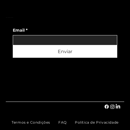
FORMULÁRIO DE SUBSCRIÇÃO
Email
*
Enviar
Termos e Condições
FAQ
Política de Privacidade