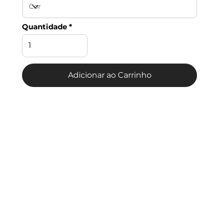
Quantidade
Adicionar ao Carrinho