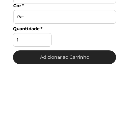
Cor
Quantidade
Adicionar ao Carrinho