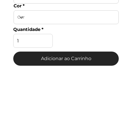
Cor
Quantidade
Adicionar ao Carrinho