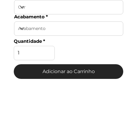
Acabamento
Quantidade
Adicionar ao Carrinho