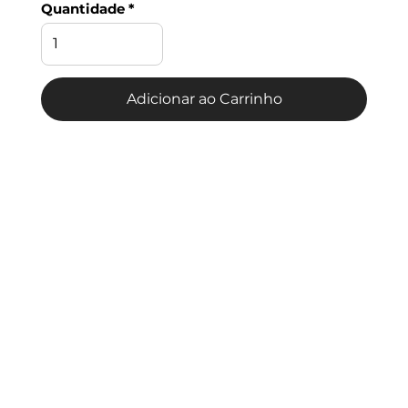
Quantidade
Adicionar ao Carrinho