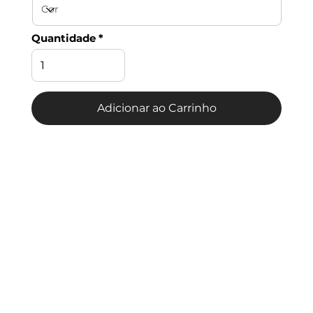
Quantidade
Adicionar ao Carrinho