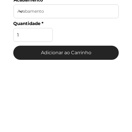
Quantidade
Adicionar ao Carrinho