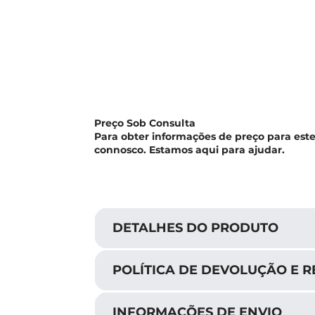
Preço Sob Consulta
Para obter informações de preço para est
connosco. Estamos aqui para ajudar.
DETALHES DO PRODUTO
POLÍTICA DE DEVOLUÇÃO E 
INFORMAÇÕES DE ENVIO