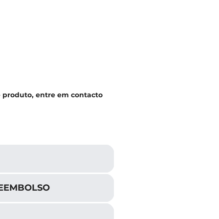
e produto, entre em contacto
REEMBOLSO