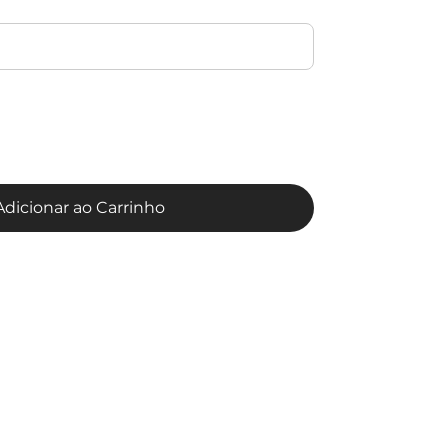
Adicionar ao Carrinho