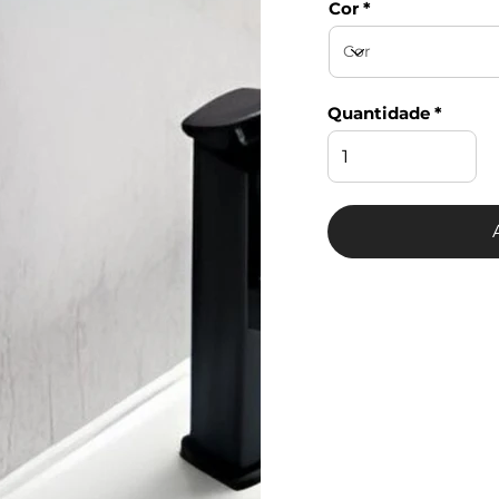
Cor
Quantidade