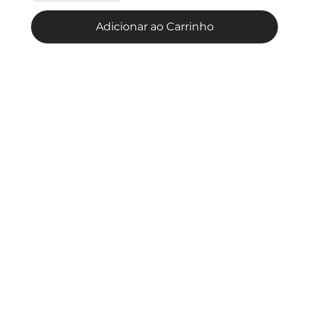
Adicionar ao Carrinho