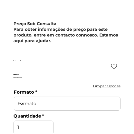
Preço Sob Consulta
Para obter informações de preço para este
produto, entre em contacto connosco. Estamos
aqui para ajudar.
Northwood
Baldocer
Preço Sob Consulta
Limpar Opções
Formato
Quantidade