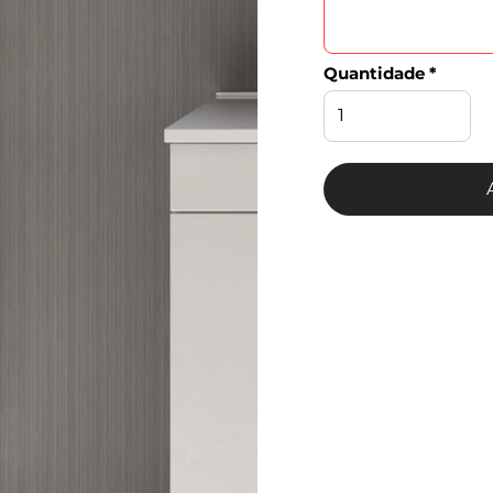
Quantidade