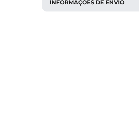
INFORMAÇÕES DE ENVIO