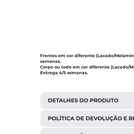
Frentes em cor diferente (Lacado/Melamina
semanas.
Corpo ou todo em cor diferente (Lacado/Me
Entrega 4/5 semanas.
DETALHES DO PRODUTO
POLÍTICA DE DEVOLUÇÃO E 