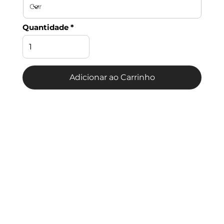
Quantidade
Adicionar ao Carrinho