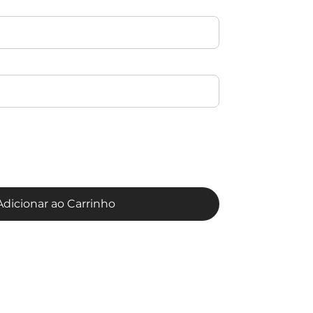
Adicionar ao Carrinho