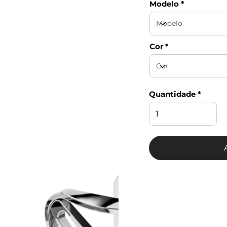
Modelo
Cor
Quantidade