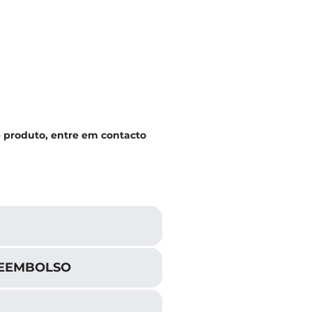
e produto, entre em contacto
REEMBOLSO