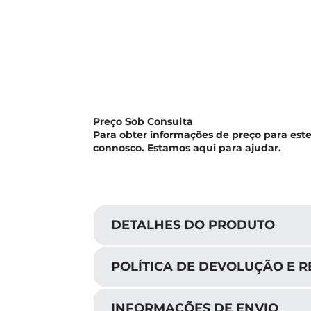
Preço Sob Consulta
Para obter informações de preço para est
connosco. Estamos aqui para ajudar.
DETALHES DO PRODUTO
POLÍTICA DE DEVOLUÇÃO E 
INFORMAÇÕES DE ENVIO