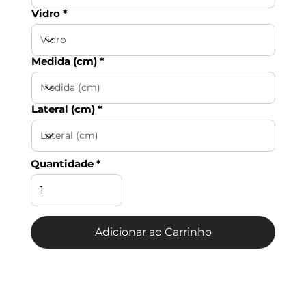
Vidro
Medida (cm)
Lateral (cm)
Quantidade
Adicionar ao Carrinho