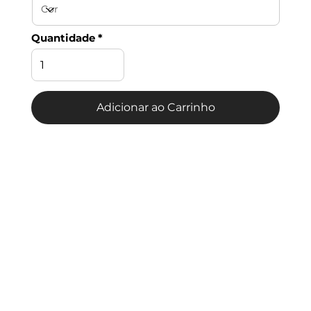
Quantidade
Adicionar ao Carrinho