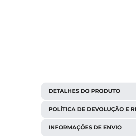
DETALHES DO PRODUTO
POLÍTICA DE DEVOLUÇÃO E 
INFORMAÇÕES DE ENVIO