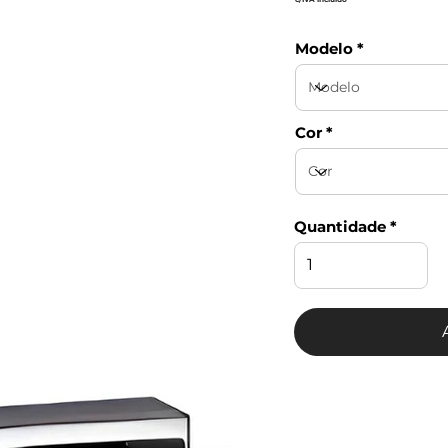
Modelo
Cor
Quantidade