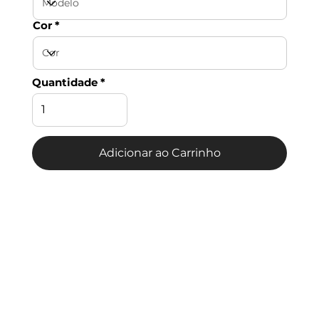
Cor
Quantidade
Adicionar ao Carrinho