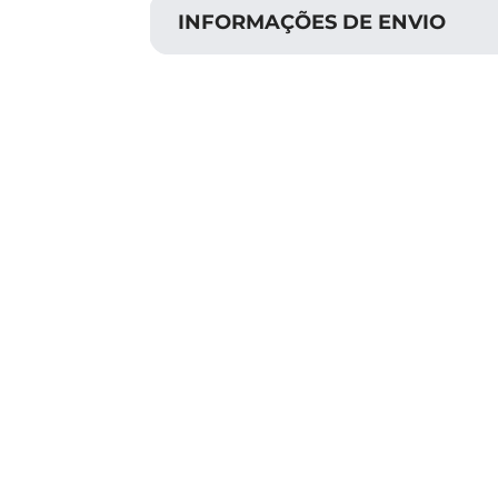
INFORMAÇÕES DE ENVIO