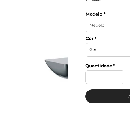
Modelo
Cor
Quantidade