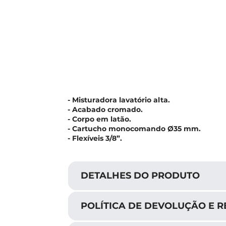
- Misturadora lavatório alta.
- Acabado cromado.
- Corpo em latão.
- Cartucho monocomando Ø35 mm.
- Flexíveis 3/8”.
DETALHES DO PRODUTO
POLÍTICA DE DEVOLUÇÃO E 