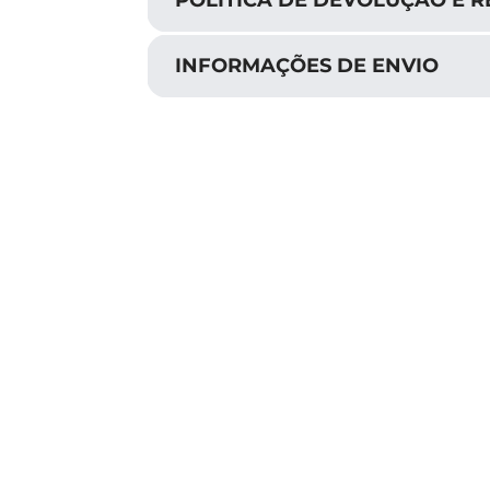
POLÍTICA DE DEVOLUÇÃO E 
INFORMAÇÕES DE ENVIO