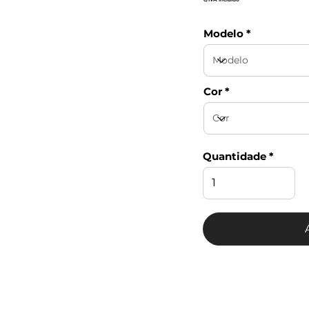
Modelo
Cor
Quantidade