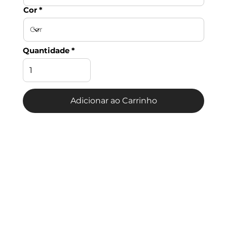
Cor
Quantidade
Adicionar ao Carrinho