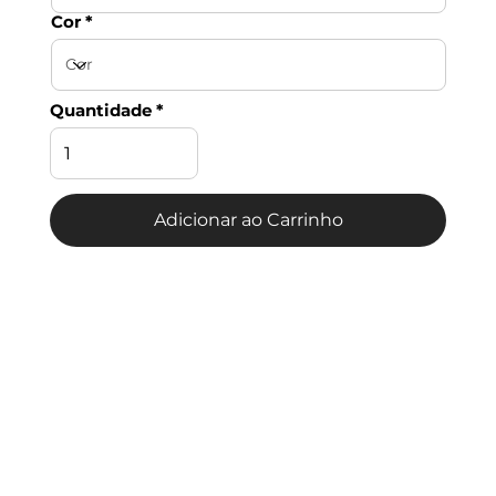
Cor
Quantidade
Adicionar ao Carrinho