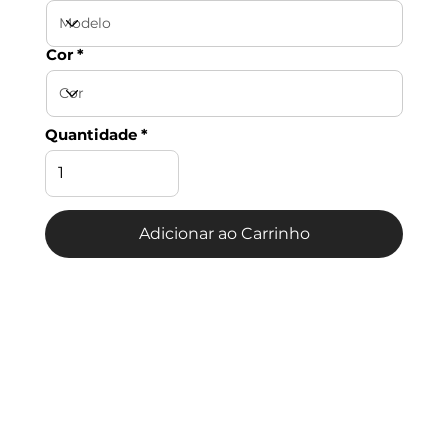
Cor
Quantidade
Adicionar ao Carrinho