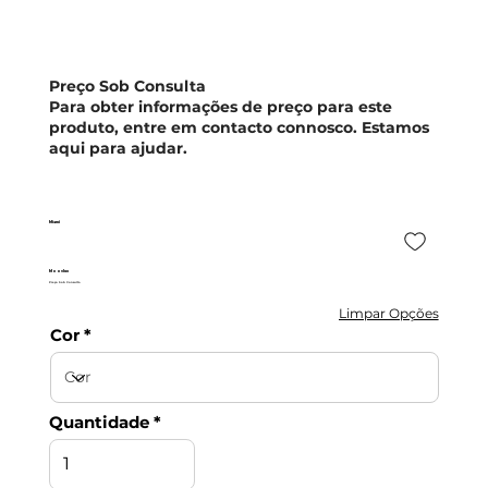
Preço Sob Consulta
Para obter informações de preço para este
produto, entre em contacto connosco. Estamos
aqui para ajudar.
Miami
Moovlux
Preço Sob Consulta
Limpar Opções
Cor
Quantidade