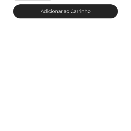
Adicionar ao Carrinho