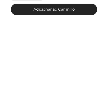
Adicionar ao Carrinho