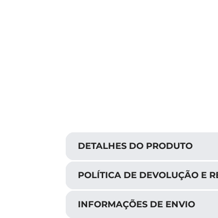
DETALHES DO PRODUTO
POLÍTICA DE DEVOLUÇÃO E 
INFORMAÇÕES DE ENVIO