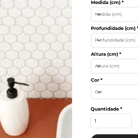
Medida (cm)
Profundidade (cm)
Altura (cm)
Cor
Quantidade