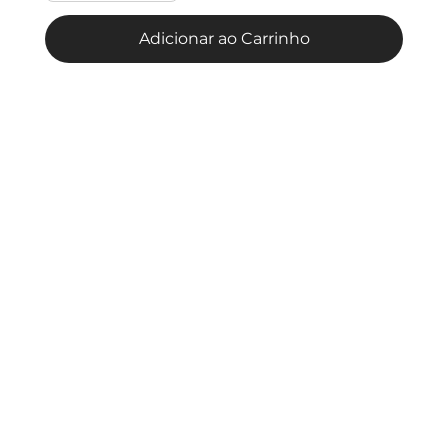
Adicionar ao Carrinho