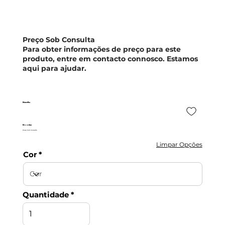
Preço Sob Consulta
Para obter informações de preço para este
produto, entre em contacto connosco. Estamos
aqui para ajudar.
Marselha
Moovlux
Preço Sob Consulta
Limpar Opções
Cor
Quantidade