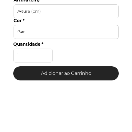
Cor
Quantidade
Adicionar ao Carrinho