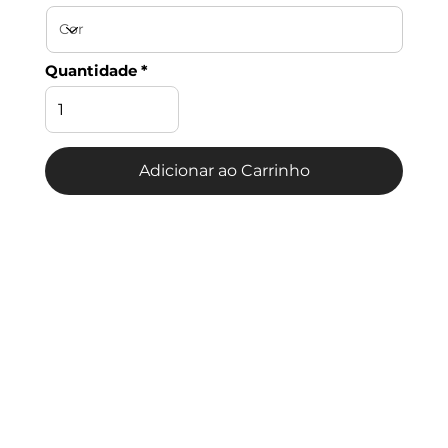
Quantidade
Adicionar ao Carrinho