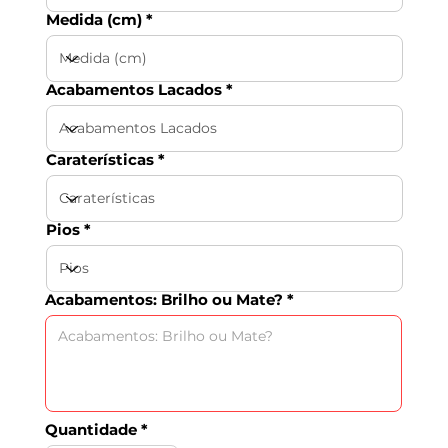
Medida (cm)
Acabamentos Lacados
Caraterísticas
Pios
Acabamentos: Brilho ou Mate?
Quantidade