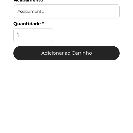
Quantidade
Adicionar ao Carrinho