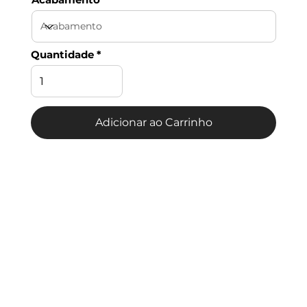
Quantidade
Adicionar ao Carrinho