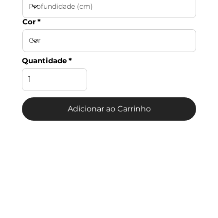
Cor
Quantidade
Adicionar ao Carrinho