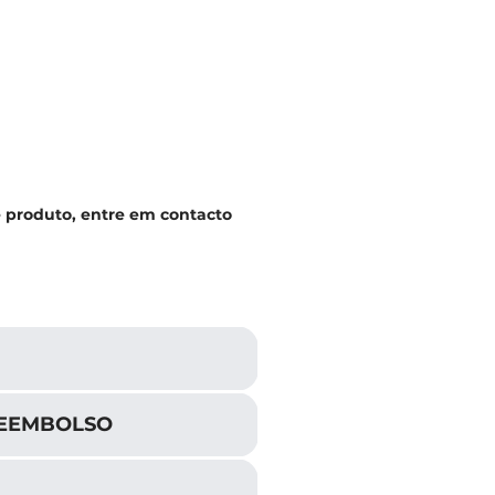
e produto, entre em contacto
REEMBOLSO