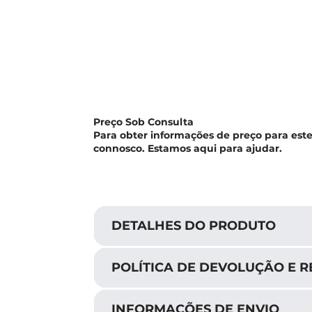
Preço Sob Consulta
Para obter informações de preço para est
connosco. Estamos aqui para ajudar.
DETALHES DO PRODUTO
POLÍTICA DE DEVOLUÇÃO E 
INFORMAÇÕES DE ENVIO