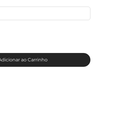
Adicionar ao Carrinho