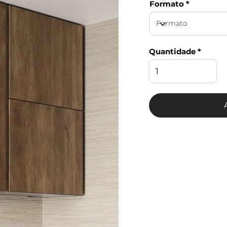
Formato
Quantidade