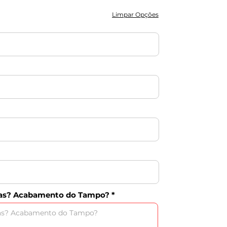
Limpar Opções
as? Acabamento do Tampo?