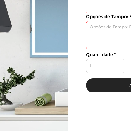
Opções de Tampo: E
Quantidade