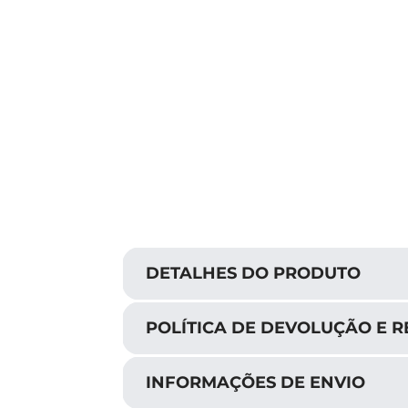
DETALHES DO PRODUTO
POLÍTICA DE DEVOLUÇÃO E 
INFORMAÇÕES DE ENVIO