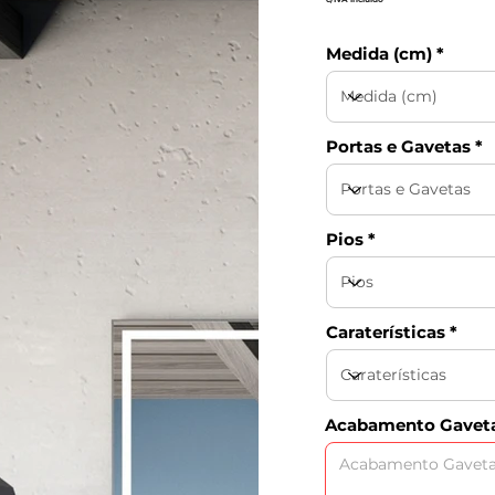
Medida (cm)
Portas e Gavetas
Pios
Caraterísticas
Acabamento Gavet