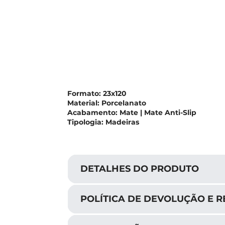
Formato:
23x120
Material:
Porcelanato
Acabamento:
Mate | Mate Anti-Slip
Tipologia:
Madeiras
DETALHES DO PRODUTO
POLÍTICA DE DEVOLUÇÃO E 