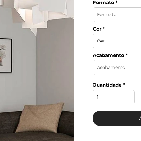
Formato
Cor
Acabamento
Quantidade