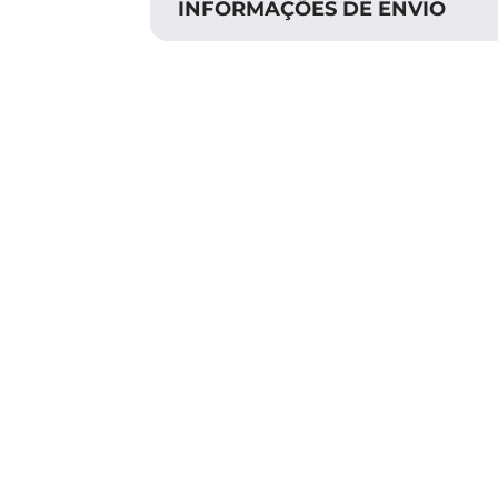
INFORMAÇÕES DE ENVIO