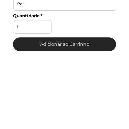
Quantidade
Adicionar ao Carrinho