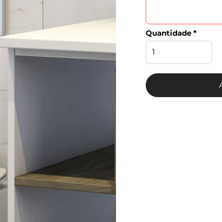
Quantidade