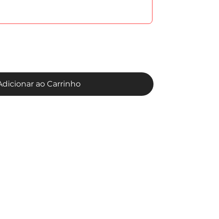
Adicionar ao Carrinho