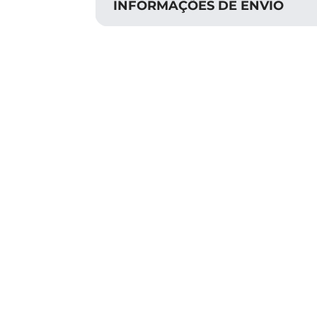
INFORMAÇÕES DE ENVIO