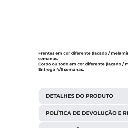
Frentes em cor diferente (lacado / melamin
semanas.
Corpo ou todo em cor diferente (lacado / 
Entrega 4/5 semanas.
DETALHES DO PRODUTO
POLÍTICA DE DEVOLUÇÃO E 