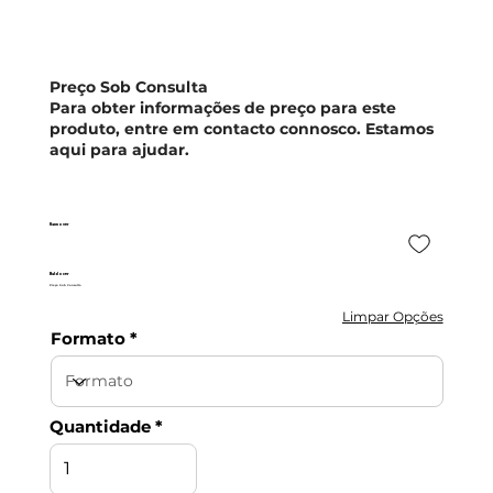
Preço Sob Consulta
Para obter informações de preço para este
produto, entre em contacto connosco. Estamos
aqui para ajudar.
Hannover
Baldocer
Preço Sob Consulta
Limpar Opções
Formato
Quantidade