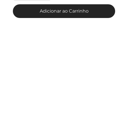
Adicionar ao Carrinho