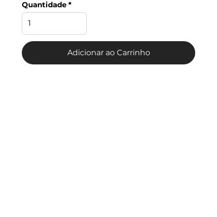
Quantidade
Adicionar ao Carrinho