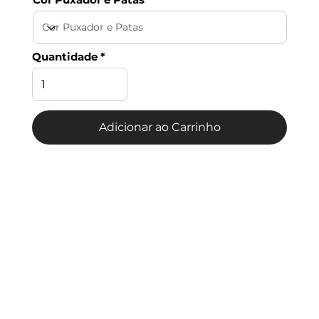
Quantidade
Adicionar ao Carrinho