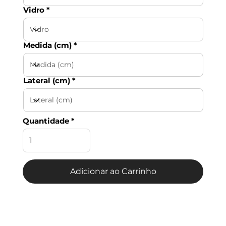
Vidro
Medida (cm)
Lateral (cm)
Quantidade
Adicionar ao Carrinho