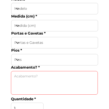
Medida (cm)
Portas e Gavetas
Pios
Acabamento?
Quantidade