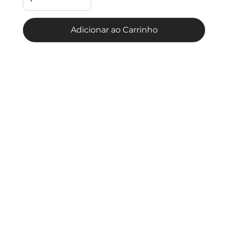
Adicionar ao Carrinho