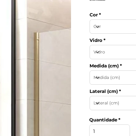
Cor
Vidro
Medida (cm)
Lateral (cm)
Quantidade