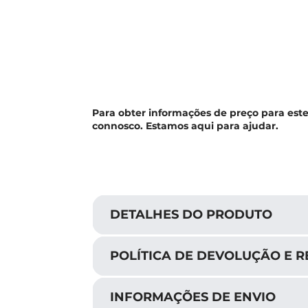
Para obter informações de preço para est
connosco. Estamos aqui para ajudar.
DETALHES DO PRODUTO
POLÍTICA DE DEVOLUÇÃO E 
INFORMAÇÕES DE ENVIO