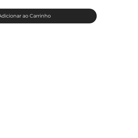
Adicionar ao Carrinho