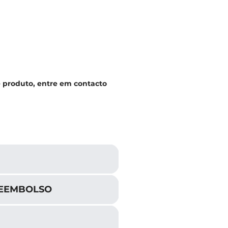
e produto, entre em contacto
REEMBOLSO