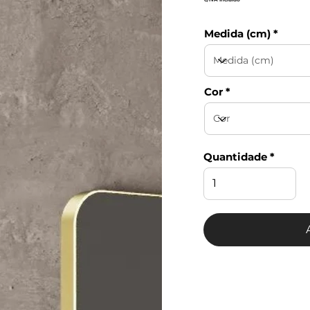
Medida (cm)
Cor
Quantidade