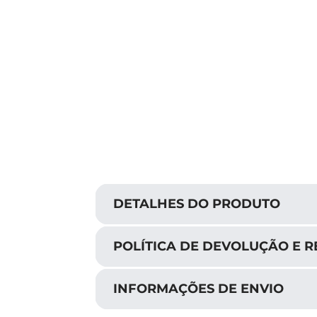
DETALHES DO PRODUTO
POLÍTICA DE DEVOLUÇÃO E 
INFORMAÇÕES DE ENVIO