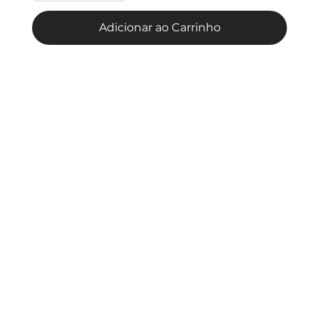
Adicionar ao Carrinho