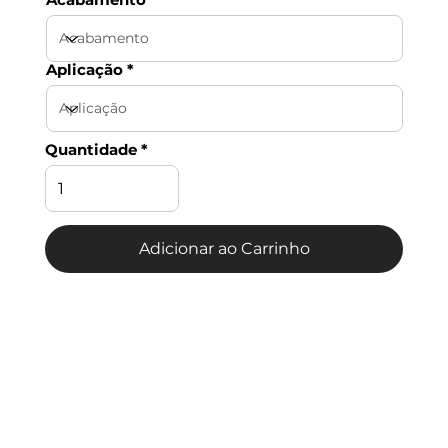
Aplicação
Quantidade
Adicionar ao Carrinho