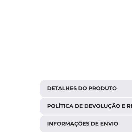
DETALHES DO PRODUTO
POLÍTICA DE DEVOLUÇÃO E 
INFORMAÇÕES DE ENVIO