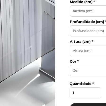
Medida (cm)
Profundidade (cm)
Altura (cm)
Cor
Quantidade