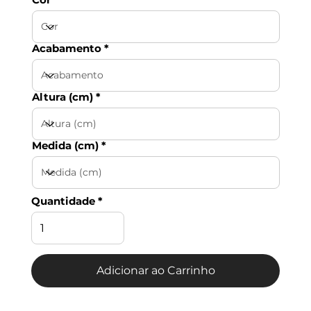
Acabamento
Altura (cm)
Medida (cm)
Quantidade
Adicionar ao Carrinho