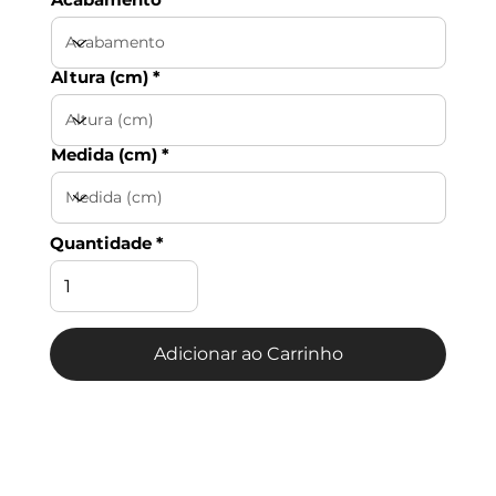
Altura (cm)
Medida (cm)
Quantidade
Adicionar ao Carrinho