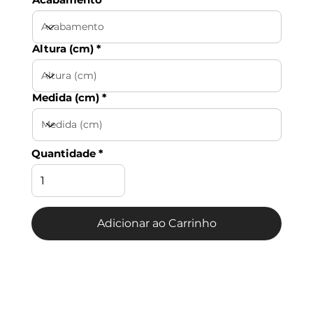
Altura (cm)
Medida (cm)
Quantidade
Adicionar ao Carrinho